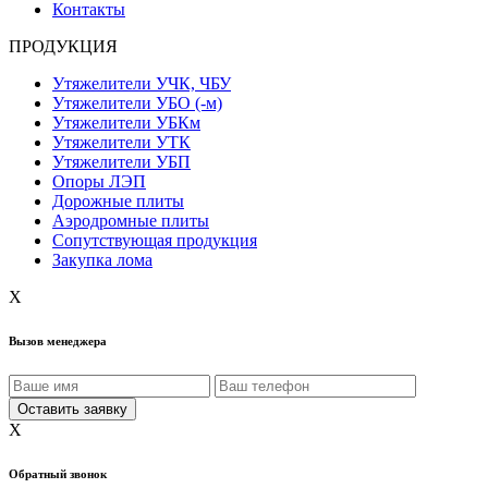
Контакты
ПРОДУКЦИЯ
Утяжелители УЧК, ЧБУ
Утяжелители УБО (-м)
Утяжелители УБКм
Утяжелители УТК
Утяжелители УБП
Опоры ЛЭП
Дорожные плиты
Аэродромные плиты
Сопутствующая продукция
Закупка лома
X
Вызов менеджера
X
Обратный звонок