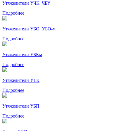
Утяжелители УЧК, ЧБУ
Подробнее
Утяжелители УБО, УБО-м
Подробнее
Утяжелители УБКм
Подробнее
Утяжелители УТК
Подробнее
Утяжелители УБП
Подробнее