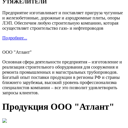
УТЯЖЕЛИТЕЛИ
Предприятие изготавливает и поставляет пригруза чугунные
и железобетонные, дорожные и аэродромные плиты, опоры
ЛЭП. Обеспечим любую строительную компанию, которая
осуществляет строительство газо- и нефтепроводов
Подробнее...
ООО "Атлант"
Основная сфера деятельности предприятия – изготовление и
реализация строительного оборудования для сооружения и
ремонта промышленных и магистральных трубопроводов.
Богатый опыт поставки продукции в регионы РФ и страны
ближнего зарубежья, высокий уровень профессионализма
специалистов компании – все это позволит удовлетворить
запросы клиентов.
Продукция ООО "Атлант"