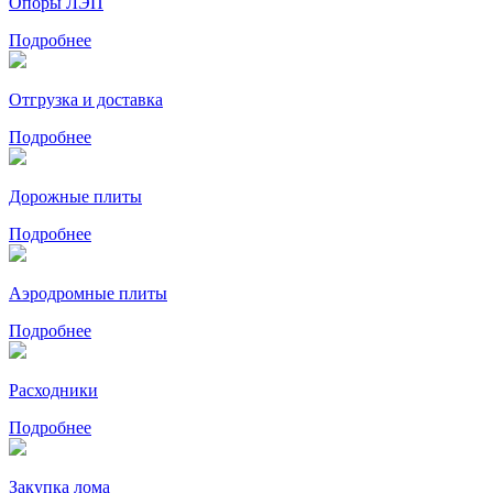
Опоры ЛЭП
Подробнее
Отгрузка и доставка
Подробнее
Дорожные плиты
Подробнее
Аэродромные плиты
Подробнее
Расходники
Подробнее
Закупка лома