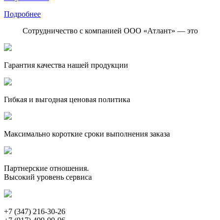
Подробнее
Сотрудничество с компанией ООО «Атлант» — это
Гарантия качества нашей продукции
Гибкая и выгодная ценовая политика
Максимально короткие сроки выполнения заказа
Партнерские отношения.
Высокий уровень сервиса
+7 (347) 216-30-26